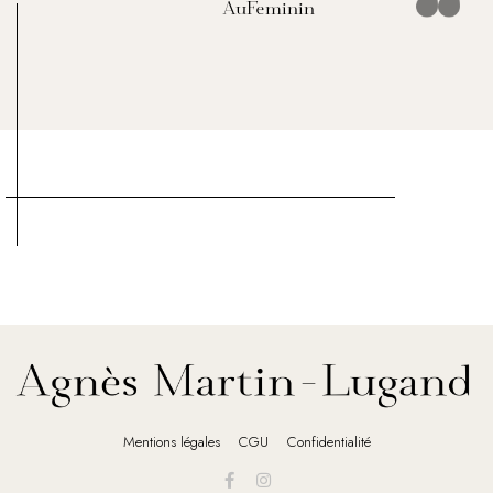
AuFeminin
Mentions légales
CGU
Confidentialité