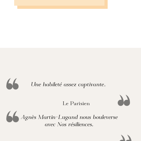
Une habileté assez captivante.
Le Parisien
Agnès Martin-Lugand nous bouleverse
avec Nos résiliences.