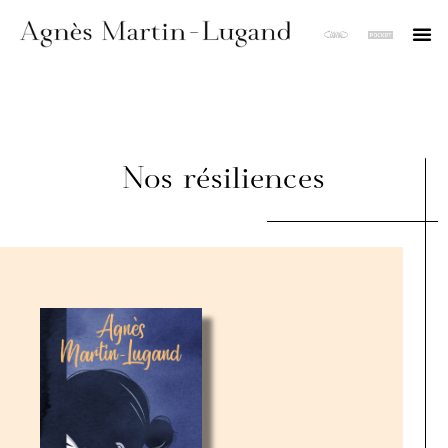
Nos résiliences