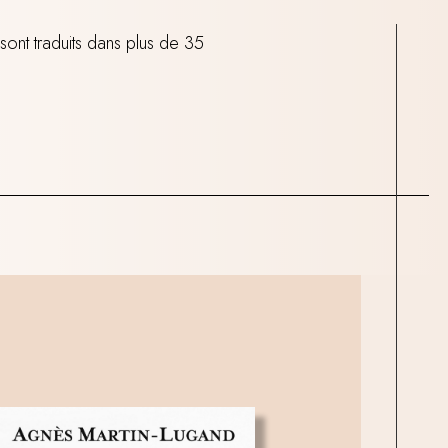
sont traduits dans plus de 35