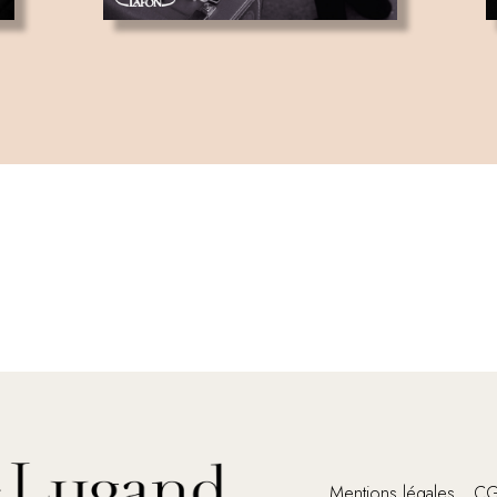
Mentions légales
C