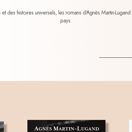
t des histoires universels, les romans d’Agnès Martin-Lugand 
pays.