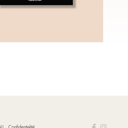
GU
Confidentialité