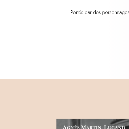
Portés par des personnages e