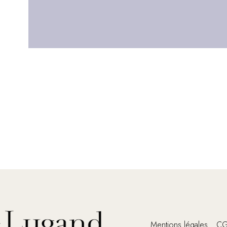
Mentions légales
C