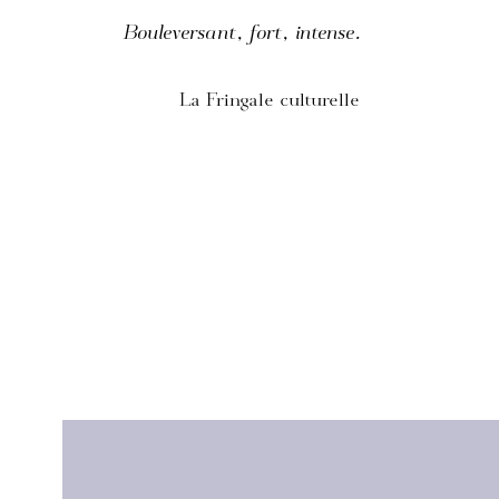
Bouleversant, fort, intense.
La Fringale culturelle