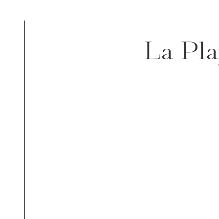
La Pla