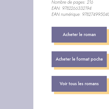
Nombre de pages: 216
EAN: 9782266332194
EAN numérique: 97827499504
Acheter le roman
Acheter le format poche
Voir tous les romans