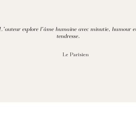
L'auteur explore l'âme humaine avec minutie, humour e
tendresse.
Le Parisien