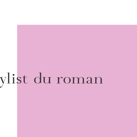
ylist du roman