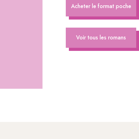
Acheter le format poche
Voir tous les romans