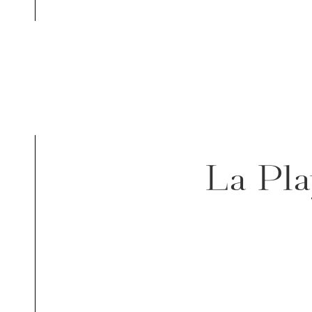
La Pla