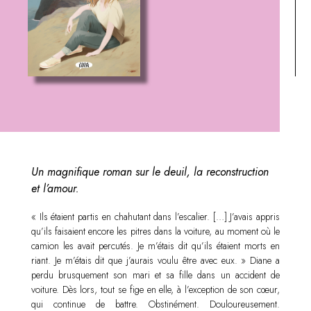
Un magnifique roman sur le deuil, la reconstruction
et l’amour.
« Ils étaient partis en chahutant dans l’escalier. […] J’avais appris
qu’ils faisaient encore les pitres dans la voiture, au moment où le
camion les avait percutés. Je m’étais dit qu’ils étaient morts en
riant. Je m’étais dit que j’aurais voulu être avec eux. » Diane a
perdu brusquement son mari et sa fille dans un accident de
voiture. Dès lors, tout se fige en elle, à l’exception de son cœur,
qui continue de battre. Obstinément. Douloureusement.