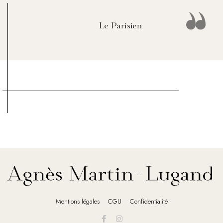
Le Parisien
Mentions légales
CGU
Confidentialité