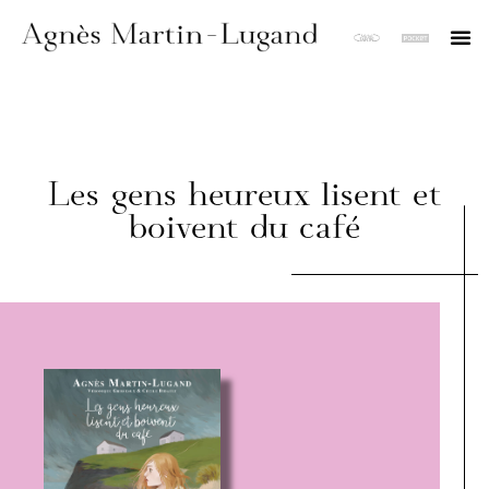
Les gens heureux lisent et
boivent du café