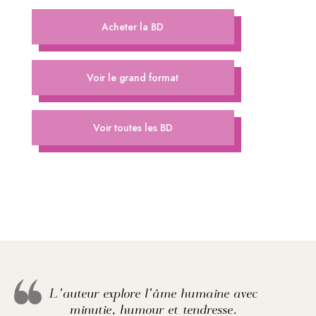
Acheter la BD
Voir le grand format
Voir toutes les BD
L'auteur explore l'âme humaine avec
minutie, humour et tendresse.